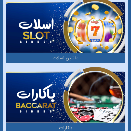
ماشین اسلات
باکارات