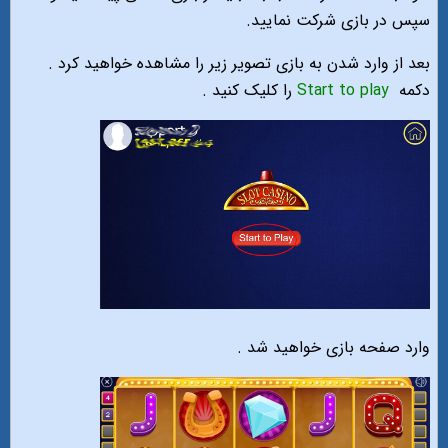
سپس در بازی شرکت نمایید.
بعد از وارد شدن به بازی تصویر زیر را مشاهده خواهید کرد .
دکمه
Start to play
را کلیک کنید .
وارد صفحه بازی خواهید شد .