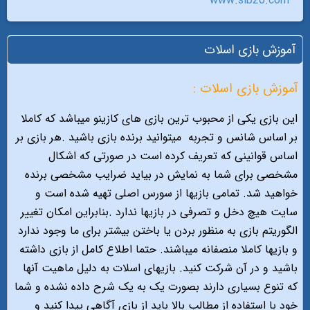
www.sib20.com
آموزش بازی اسلات
آموزش بازی اسلات :
این بازی یکی از محبوب ترین بازی های کازینو میباشد که کاملا
بر اساس شانس و تجربه
میتوانید برنده بازی باشید .هر بازی بر
اساس قوانینی که تعریف کرده است در صورتی که اشکال
مشخصی برای شما به نمایش در بیاید ضرایب مشخصی برنده
خواهید شد. تمامی بازیها از سورس اصلی تهیه شده است و
سایت هیچ دخل و تصرفی در بازیها ندارد .بنابراین امکان تغییر
الگوریتم بازی به منظور بردن یا باختن بیشتر برای ما وجود ندارد
و بازیها کاملا منصفانه میباشند. حتما اطلاع کامل از بازی داشته
باشید و در آن شرکت کنید. بازیهای اسلات به دلیل ماهیت آنها
که تنوع بسیاری دارند بصورت یک به یک شرح داده نشده و شما
خود با استفاده از مطالب بالا باید از بازی آگاهی پیدا کنید و