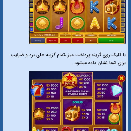
با کلیک روی گزینه پرداخت میز ،تمام گزینه های برد و ضرایب
برای شما نشان داده میشود.