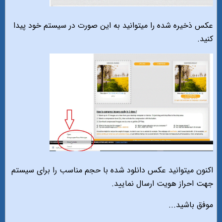
عکس ذخیره شده را میتوانید به این صورت در سیستم خود پیدا
کنید.
اکنون میتوانید عکس دانلود شده با حجم مناسب را برای سیستم
جهت احراز هویت ارسال نمایید.
موفق باشید...