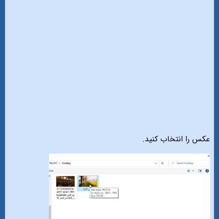
عکس را انتخاب کنید.