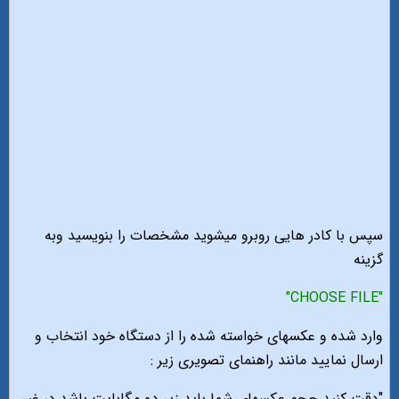
سپس با کادر هایی روبرو میشوید مشخصات را بنویسید وبه
گزینه
"CHOOSE FILE"
وارد شده و عکسهای خواسته شده را از دستگاه خود انتخاب و
ارسال نمایید مانند راهنمای تصویری زیر :
"دقت کنید حجم عکسهای شما باید زیر دو مگابایت باشد در غیر