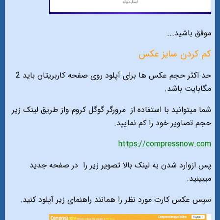
موفق باشید...
کم کردن سایز عکس
حد اکثر حجم عکس ها برای آپلود روی صفحه کاربریتان باید 2
مگابایت باشد.
شما میتوانید با استفاده از
مرورگر گوگل کروم واز طریق لینک زیر
حجم تصاویر خود را کم نمایید.
https://compressnow.com
پس ازوارد شدن به لینک بالا تصویر زیر را
در صفحه جدید
میبینید.
سپس عکس کارت مورد نظر را همانند راهنمای زیر آپلود کنید.