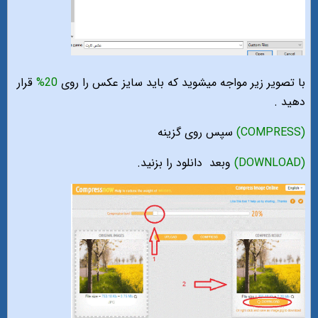
با تصویر زیر مواجه میشوید که باید سایز عکس را روی
20%
قرار
دهید .
(COMPRESS)
سپس روی گزینه
(DOWNLOAD)
وبعد
دانلود را بزنید.