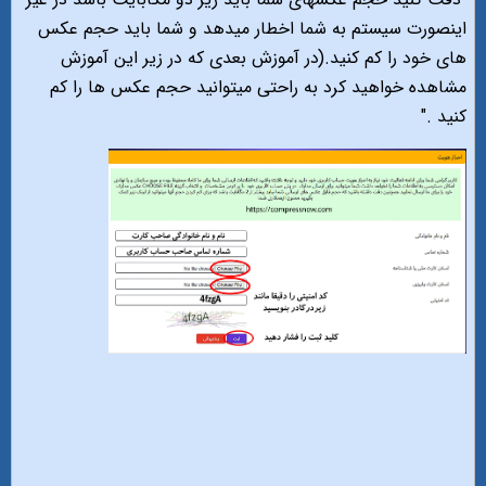
اینصورت سیستم به شما اخطار میدهد و شما باید حجم عکس
های خود را کم کنید.(در آموزش بعدی که در زیر این آموزش
مشاهده خواهید کرد به راحتی میتوانید حجم عکس ها را کم
کنید ."