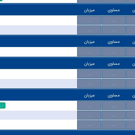
ن
مساوی
میزبان
...
...
...
...
ن
مساوی
میزبان
...
...
ن
مساوی
میزبان
...
...
...
...
ن
مساوی
میزبان
...
...
...
...
...
...
...