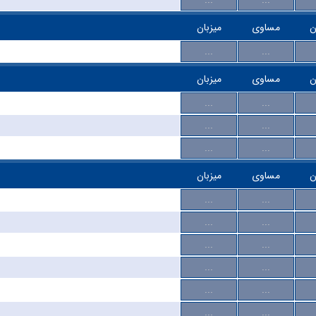
ن
مساوی
میزبان
...
...
ن
مساوی
میزبان
...
...
...
...
...
...
ن
مساوی
میزبان
...
...
...
...
...
...
...
...
...
...
...
...