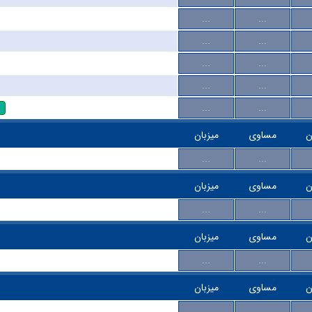
...
...
...
...
...
...
...
...
...
...
ن
مساوی
میزبان
...
...
ن
مساوی
میزبان
...
...
ن
مساوی
میزبان
...
...
ن
مساوی
میزبان
...
...