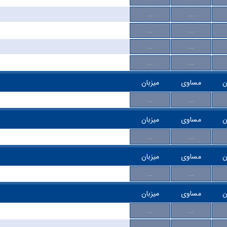
...
...
...
...
...
...
...
...
ن
مساوی
میزبان
...
...
ن
مساوی
میزبان
...
...
ن
مساوی
میزبان
...
...
ن
مساوی
میزبان
...
...
...
...