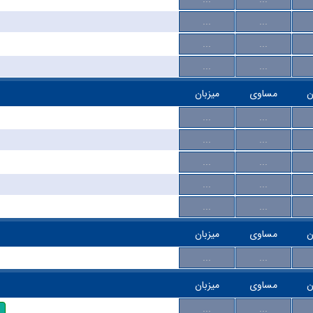
...
...
...
...
...
...
ن
مساوی
میزبان
...
...
...
...
...
...
...
...
...
...
ن
مساوی
میزبان
...
...
ن
مساوی
میزبان
...
...