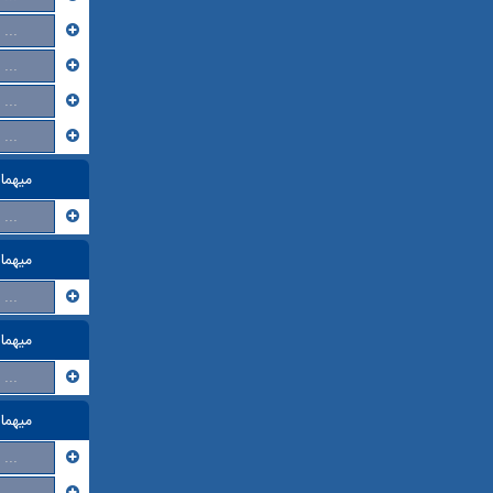
...
...
...
...
میهما
...
میهما
...
میهما
...
میهما
...
...