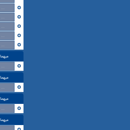
...
...
...
...
...
میهما
...
میهما
...
میهما
...
میهما
...