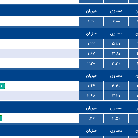
ن
مساوی
میزبان
۱.۲۰
۶.۰۰
ن
مساوی
میزبان
۱.۲۲
۵.۵۰
۱.۶۷
۳.۸۰
۲.۲۰
۳.۳۰
ن
مساوی
میزبان
۳۰
۱.۹۴
۳.۳۰
۲.۶۸
۳.۲۰
ن
مساوی
میزبان
۱.۳۶
۴.۵۰
ن
مساوی
میزبان