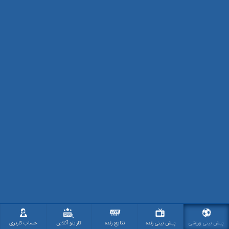
پیش بینی ورزشی
پیش بینی زنده
نتایج زنده
کازینو آنلاین
حساب کاربری