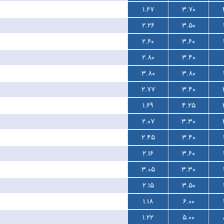
۱.۶۷
۳.۷۰
۲.۲۶
۳.۵۰
۲.۶۰
۳.۶۰
۲.۸۰
۳.۴۰
۳.۸۰
۳.۸۰
۲.۷۷
۳.۴۰
۱.۶۹
۴.۲۵
۲.۰۷
۳.۳۰
۲.۴۵
۳.۴۰
۲.۱۶
۳.۶۰
۳.۰۵
۳.۳۰
۲.۱۵
۳.۵۰
۱.۱۸
۶.۰۰
۱.۲۲
۵.۰۰