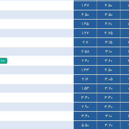
۱.۳۷
۴.۵۰
۴.۵۰
۳.۵۰
۱.۴۵
۴.۲۰
۱.۲۷
۴.۷۵
۲.۱۱
۳.۱۵
۲.۵۸
۳.۱۰
:۰۰
۲.۴۰
۳.۶۰
۱.۳۳
۴.۵۰
۲.۱۶
۳.۰۵
۱.۵۳
۳.۷۰
۳.۳۰
۳.۳۰
۲.۹۰
۳.۳۰
۳.۴۰
۳.۱۰
۵.۵۰
۳.۷۰