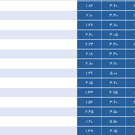
۱.۸۲
۳.۶۰
۲.۱۰
۳.۳۰
۱.۶۷
۳.۸۰
۲.۶۰
۳.۰۵
۲.۲۳
۳.۳۰
۲.۱۸
۳.۳۰
۲.۸۰
۳.۲۰
۱.۲۹
۵.۰۰
۴.۱۵
۳.۶۰
۱.۳۳
۴.۷۵
۱.۵۶
۳.۶۰
۲.۴۵
۳.۵۰
۱.۲۰
۵.۵۰
۱.۳۷
۴.۱۵