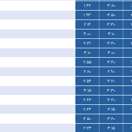
۱.۴۲
۳.۸۰
۱.۹۳
۳.۵۰
۲.۱۴
۳.۳۰
۴.۰۰
۳.۱۰
۲.۳۱
۳.۴۰
۳.۱۰
۳.۰۰
۲.۵۵
۳.۴۰
۲.۸۰
۲.۹۰
۲.۵۴
۳.۲۰
۳.۱۵
۳.۳۰
۲.۶۳
۳.۴۰
۲.۶۳
۳.۱۵
۴.۵۰
۳.۶۰
۲.۲۳
۳.۱۵