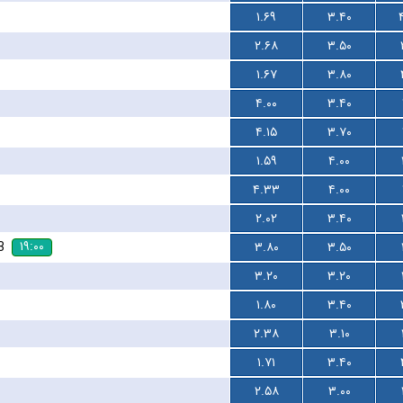
۱.۶۹
۳.۴۰
۲.۶۸
۳.۵۰
۱.۶۷
۳.۸۰
۴.۰۰
۳.۴۰
۴.۱۵
۳.۷۰
۱.۵۹
۴.۰۰
۴.۳۳
۴.۰۰
۲.۰۲
۳.۴۰
۱۹:۰۰
3
۳.۸۰
۳.۵۰
۳.۲۰
۳.۲۰
۱.۸۰
۳.۴۰
۲.۳۸
۳.۱۰
۱.۷۱
۳.۴۰
۲.۵۸
۳.۰۰