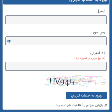
ایمیل
رمز عبور
کد امنیتی
(کد پنج حرفی، در تصویر زیر)
ورود به حساب کاربری
|
بازیابی رمز عبور
ثبت نام در سایت