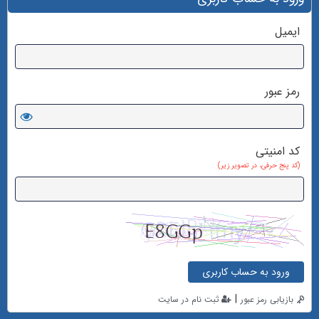
ایمیل
رمز عبور
کد امنیتی
(کد پنج حرفی، در تصویر زیر)
ورود به حساب کاربری
|
بازیابی رمز عبور
ثبت نام در سایت