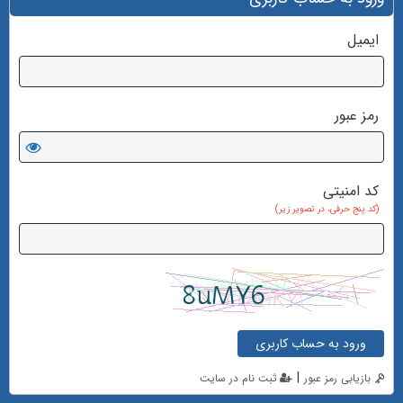
ایمیل
رمز عبور
کد امنیتی
(کد پنج حرفی، در تصویر زیر)
ورود به حساب کاربری
|
بازیابی رمز عبور
ثبت نام در سایت